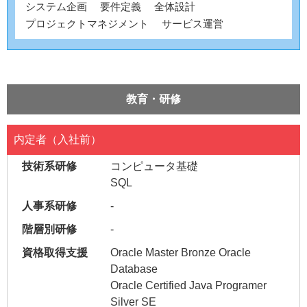
システム企画
要件定義
全体設計
プロジェクトマネジメント
サービス運営
教育・研修
内定者（入社前）
コンピュータ基礎
SQL
-
-
Oracle Master Bronze Oracle
Database
Oracle Certified Java Programer
Silver SE