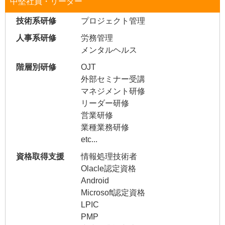
中堅社員・リーダー
プロジェクト管理
労務管理
メンタルヘルス
OJT
外部セミナー受講
マネジメント研修
リーダー研修
営業研修
業種業務研修
etc...
情報処理技術者
Olacle認定資格
Android
Microsoft認定資格
LPIC
PMP