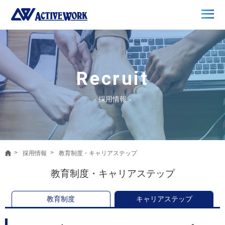
Recruit
- 採用情報 -
採用情報
教育制度・キャリアステップ
教育制度・キャリアステップ
教育制度
キャリアステップ