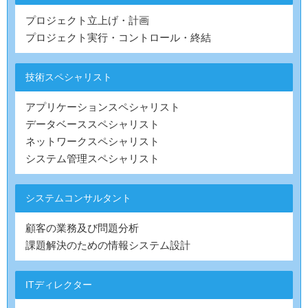
プロジェクト立上げ・計画
プロジェクト実行・コントロール・終結
技術スペシャリスト
アプリケーションスペシャリスト
データベーススペシャリスト
ネットワークスペシャリスト
システム管理スペシャリスト
システムコンサルタント
顧客の業務及び問題分析
課題解決のための情報システム設計
ITディレクター