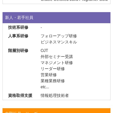
新人・若手社員
-
フォローアップ研修
ビジネスマンスキル
OJT
外部セミナー受講
マネジメント研修
リーダー研修
営業研修
業種業務研修
etc...
情報処理技術者