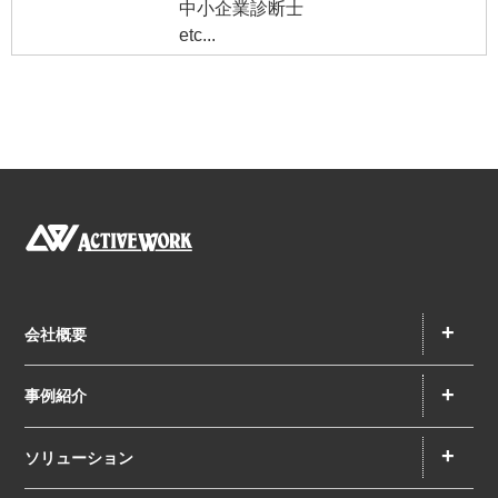
中小企業診断士
etc...
+
会社概要
+
事例紹介
+
ソリューション