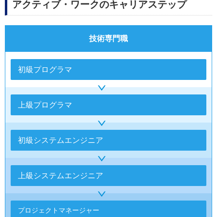
アクティブ・ワークのキャリアステップ
技術専門職
初級プログラマ
上級プログラマ
初級システムエンジニア
上級システムエンジニア
プロジェクトマネージャー