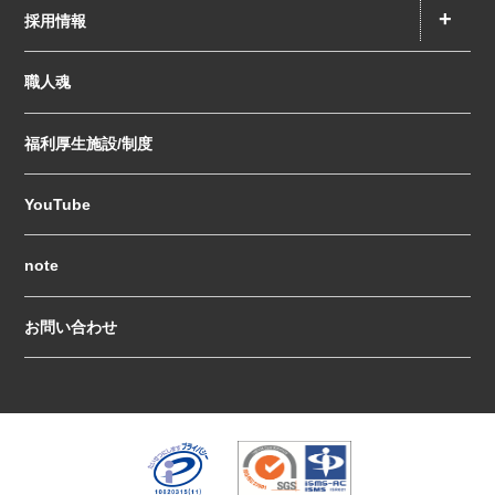
+
採用情報
職人魂
福利厚生施設/制度
YouTube
note
お問い合わせ